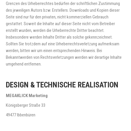
Grenzen des Urheberrechtes bedürfen der schriftlichen Zustimmung
des jeweiligen Autors bzw. Erstellers. Downloads und Kopien dieser
Seite sind nur für den privaten, nicht kommerziellen Gebrauch
gestattet. Soweit die Inhalte auf dieser Seite nicht vom Betreiber
erstellt wurden, werden die Urheberrechte Dritter beachtet.
Insbesondere werden Inhalte Dritter als solche gekennzeichnet.
Sollten Sie trotzdem auf eine Urheberrechtsverletzung aufmerksam
werden, bitten wir um einen entsprechenden Hinweis. Bei
Bekanntwerden von Rechtsverletzungen werden wir derartige Inhalte
umgehend entfernen.
DESIGN & TECHNISCHE REALISATION
MEGAKLICK Marketing
Königsberger Straße 33
49477 Ibbenbüren