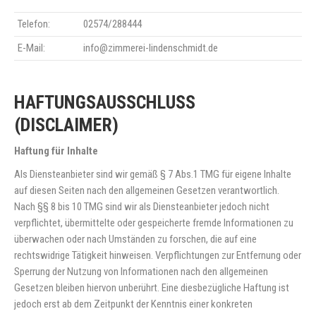
Telefon:
02574/288444
E-Mail:
info@zimmerei-lindenschmidt.de
HAFTUNGSAUSSCHLUSS
(DISCLAIMER)
Haftung für Inhalte
Als Diensteanbieter sind wir gemäß § 7 Abs.1 TMG für eigene Inhalte
auf diesen Seiten nach den allgemeinen Gesetzen verantwortlich.
Nach §§ 8 bis 10 TMG sind wir als Diensteanbieter jedoch nicht
verpflichtet, übermittelte oder gespeicherte fremde Informationen zu
überwachen oder nach Umständen zu forschen, die auf eine
rechtswidrige Tätigkeit hinweisen. Verpflichtungen zur Entfernung oder
Sperrung der Nutzung von Informationen nach den allgemeinen
Gesetzen bleiben hiervon unberührt. Eine diesbezügliche Haftung ist
jedoch erst ab dem Zeitpunkt der Kenntnis einer konkreten