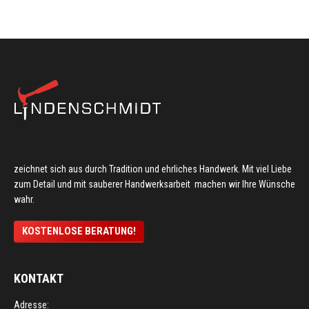
zeichnet sich aus durch Tradition und ehrliches Handwerk. Mit viel Liebe
zum Detail und mit sauberer Handwerksarbeit machen wir Ihre Wünsche
wahr.
KOSTENLOSE BERATUNG!
KONTAKT
Adresse: