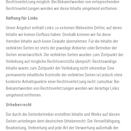
Rechtsverletzung möglich. Bei Bekanntwerden von entsprechenden
Rechtsverletzungen werden wir diese Inhalte umgehend entfernen.
Haftung für Links
Unser Angebot enthält Links zu externen Webseiten Dritter, auf deren
Inhalte wir keinen Einfluss haben. Deshalb können wir für diese
fremden Inhalte auch keine Gewähr übernehmen. Für die Inhalte der
verlinkten Seiten ist stets der jeweilige Anbieter oder Betreiber der
Seiten verantwortlich. Die verlinkten Seiten wurden zum Zeitpunkt der
Verlinkung auf mögliche Rechtsverstöße überprüft. Rechtswidrige
Inhalte waren zum Zeitpunkt der Verlinkung nicht erkennbar. Eine
permanente inhaltliche Kontrolle der verlinkten Seiten ist jedoch ohne
konkrete Anhaltspunkte einer Rechtsverletzung nicht zumutbar. Bei
Bekanntwerden von Rechtsverletzungen werden wir derartige Links
umgehend entfernen.
Urheberrecht
Die durch die Seitenbetreiber erstellten Inhalte und Werke auf diesen
Seiten unterliegen dem deutschen Urheberrecht. Die Vervielfältigung,
Bearbeitung, Verbreitung und jede Art der Verwertung außerhalb der